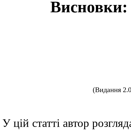
Висновки: 
(Видання 2.
У цій статті автор розгляд