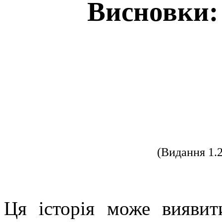
Висновки: 
(Видання 1.
Ця історія може виявит