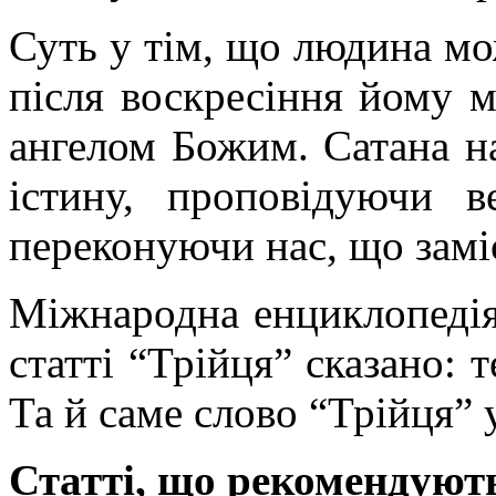
Суть у тім, що людина мо
після воскресіння йому м
ангелом Божим. Сатана н
істину, проповідуючи 
переконуючи нас, що заміс
Міжнародна енциклопедія 
статті “Трійця” сказано: 
Та й саме слово “Трійця” у
Статті, що рекомендуют