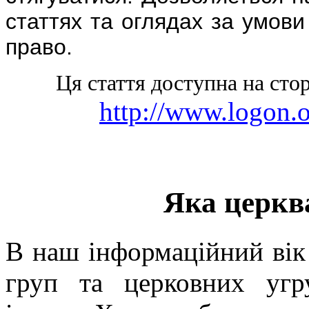
статтях та оглядах за умов
право.
Ця стаття доступна на стор
http://www.logon.
Яка церкв
В наш інформаційний вік 
груп та церковних угр