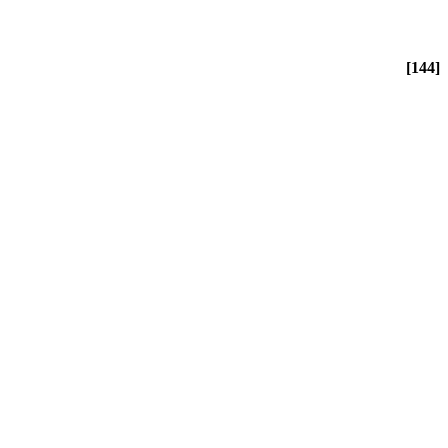
[144]